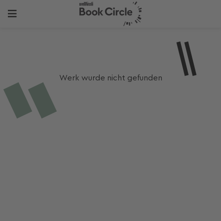
Werk wurde nicht gefunden