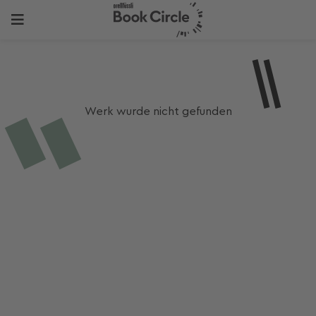
Werk wurde nicht gefunden