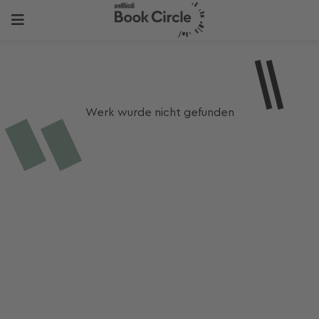
Werk wurde nicht gefunden