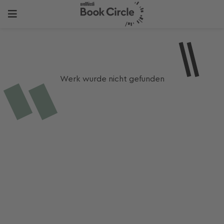
Werk wurde nicht gefunden