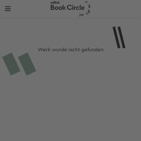
Werk wurde nicht gefunden