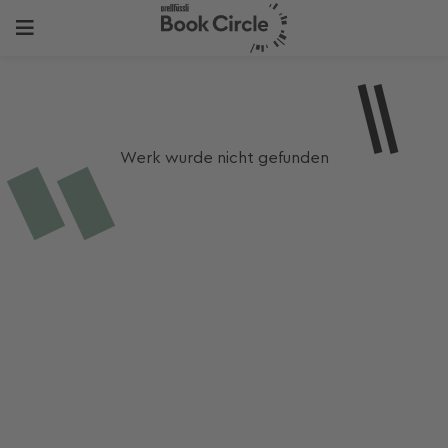
Werk wurde nicht gefunden