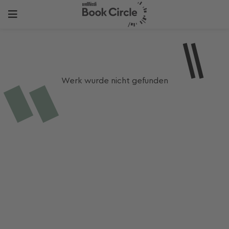
Werk wurde nicht gefunden