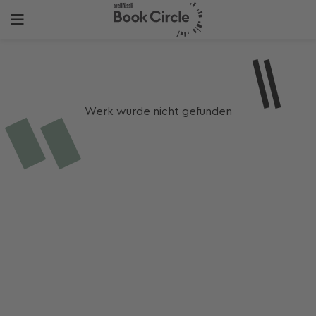
Werk wurde nicht gefunden