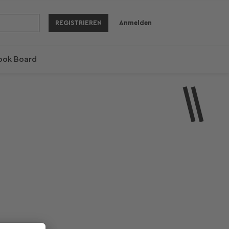
REGISTRIEREN
Anmelden
ook Board