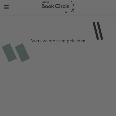
Werk wurde nicht gefunden