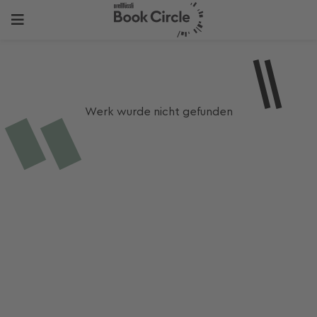
Werk wurde nicht gefunden