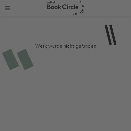
Werk wurde nicht gefunden