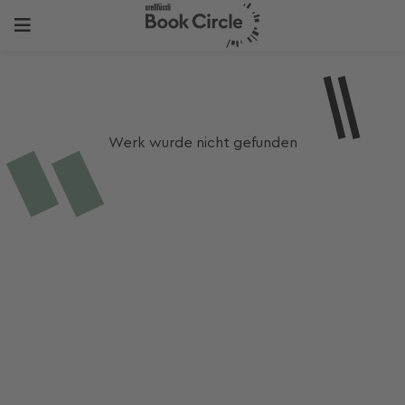
Werk wurde nicht gefunden