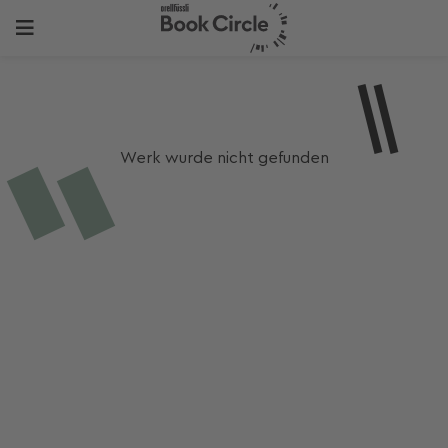
Werk wurde nicht gefunden