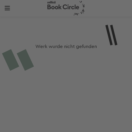
Werk wurde nicht gefunden