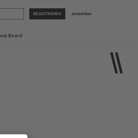
REGISTRIEREN
Anmelden
ook Board