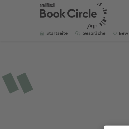
Startseite
Gespräche
Bew