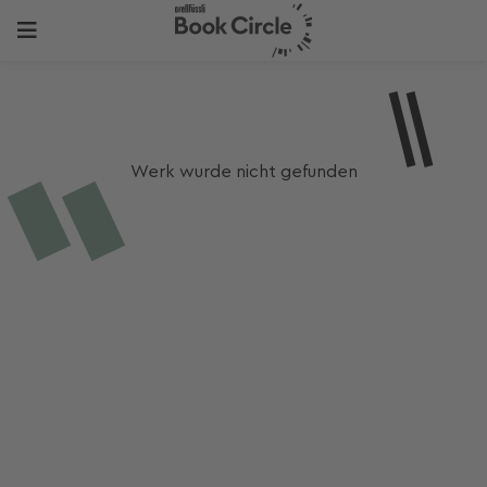
Werk wurde nicht gefunden