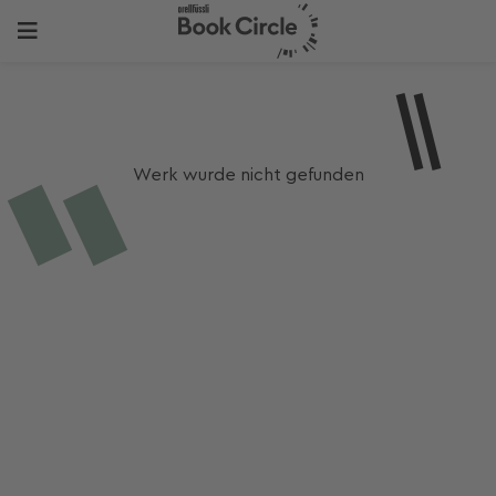
Werk wurde nicht gefunden