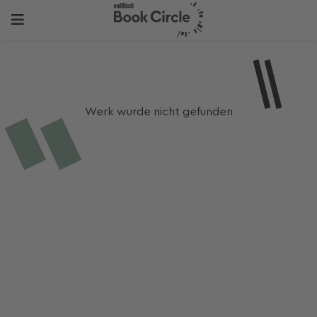
Werk wurde nicht gefunden