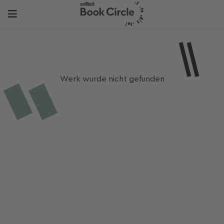
Werk wurde nicht gefunden