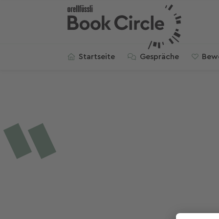
Startseite
Gespräche
Bew