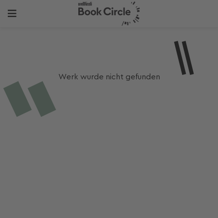
Werk wurde nicht gefunden