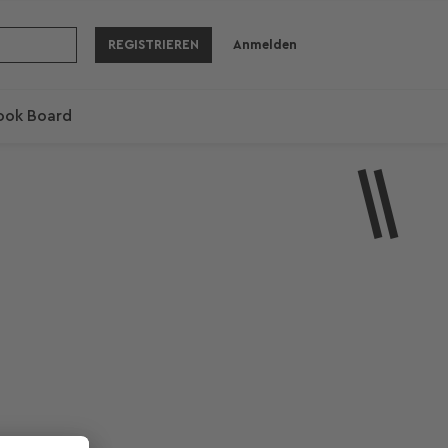
REGISTRIEREN
Anmelden
ook Board