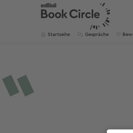
Startseite
Gespräche
Bew