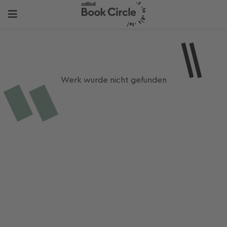
Werk wurde nicht gefunden