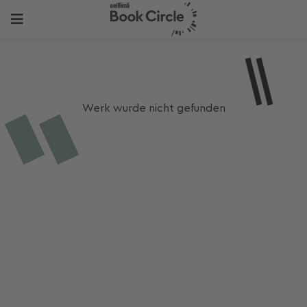
Werk wurde nicht gefunden