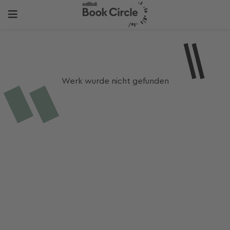
Werk wurde nicht gefunden