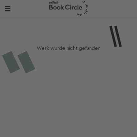
Werk wurde nicht gefunden