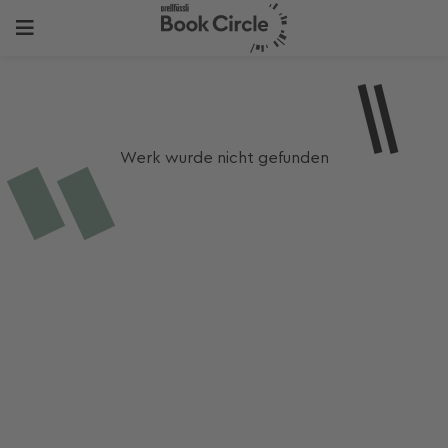
Werk wurde nicht gefunden