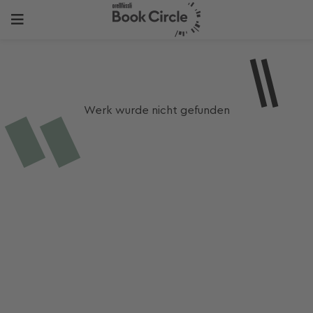
Werk wurde nicht gefunden