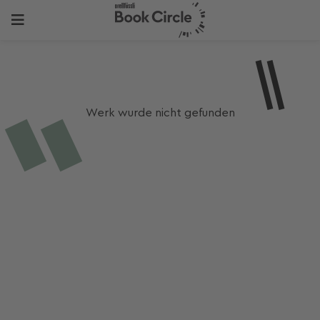
Werk wurde nicht gefunden