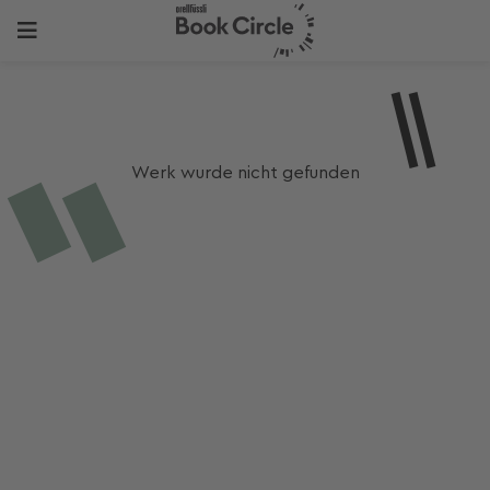
Werk wurde nicht gefunden