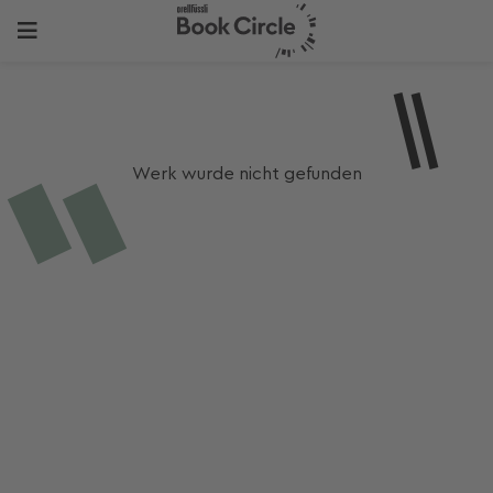
Werk wurde nicht gefunden