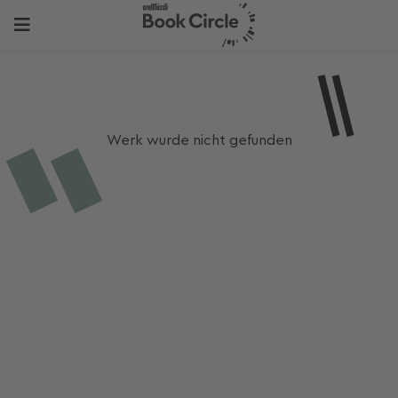
Werk wurde nicht gefunden