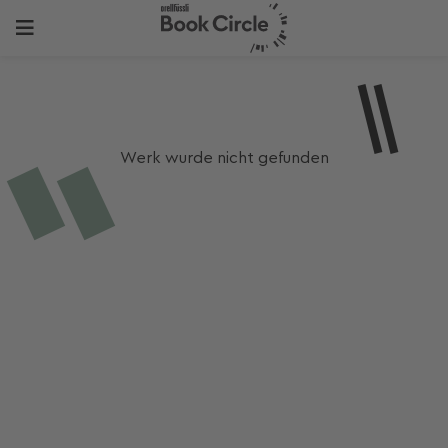
Werk wurde nicht gefunden