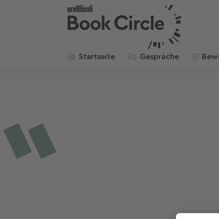
Startseite
Gespräche
Bew