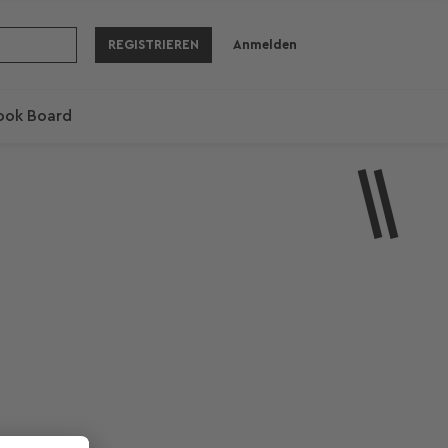
REGISTRIEREN
Anmelden
ook Board