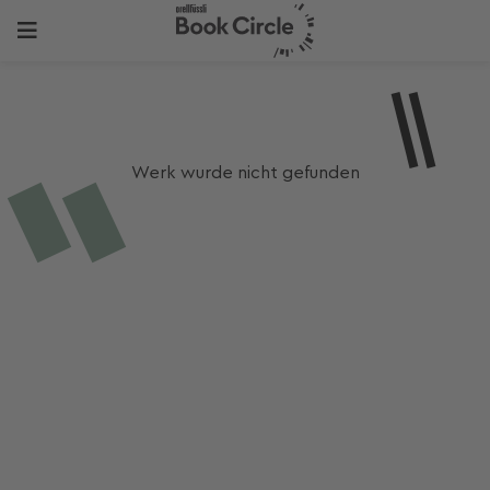
Werk wurde nicht gefunden