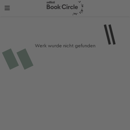
Werk wurde nicht gefunden