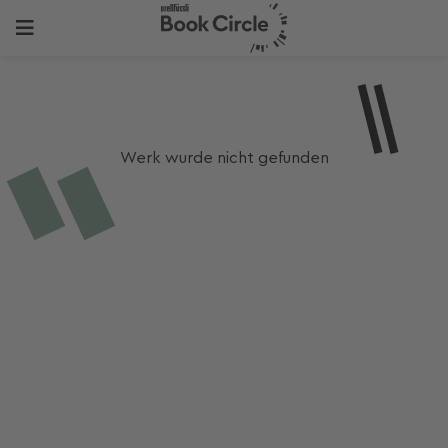
Werk wurde nicht gefunden