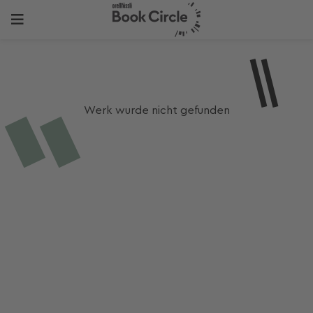
Werk wurde nicht gefunden