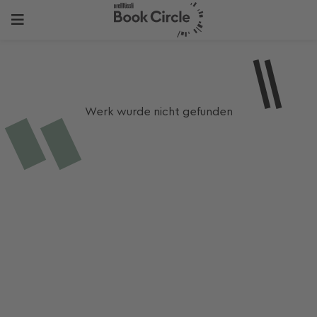
Werk wurde nicht gefunden