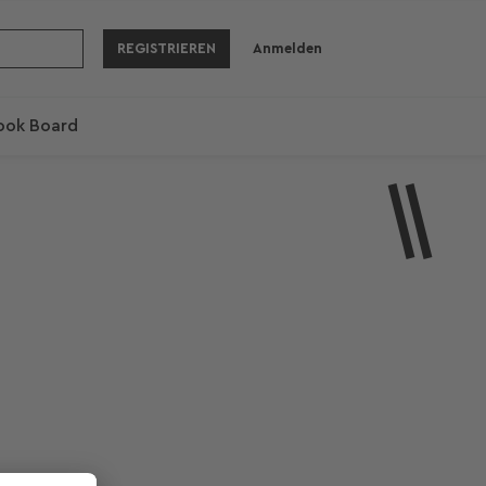
REGISTRIEREN
Anmelden
ook Board