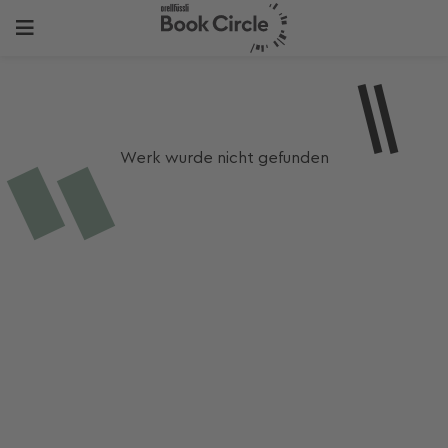
Werk wurde nicht gefunden