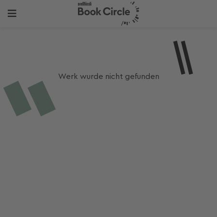
Werk wurde nicht gefunden