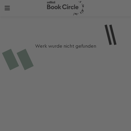
Werk wurde nicht gefunden