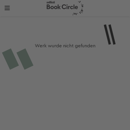
Werk wurde nicht gefunden