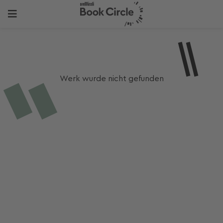
Werk wurde nicht gefunden