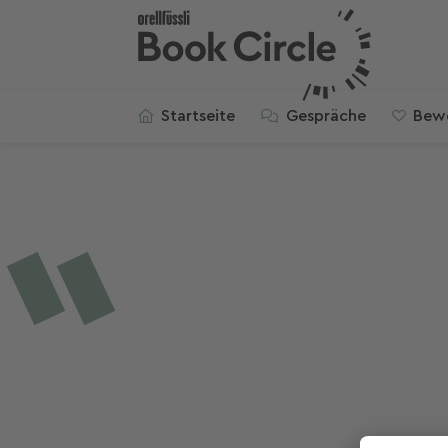
Startseite
Gespräche
Bew