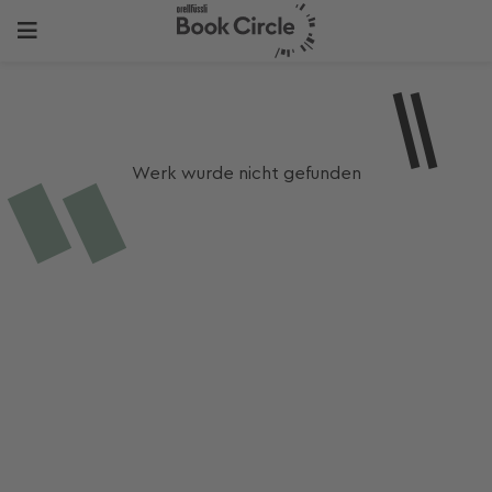
Werk wurde nicht gefunden