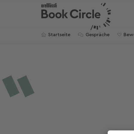
Startseite
Gespräche
Bew