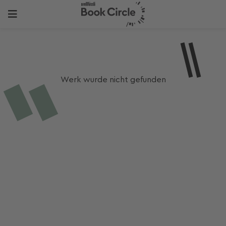
Werk wurde nicht gefunden